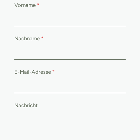
*
Vorname
*
*
*
Nachname
*
E-Mail-Adresse
*
Nachricht