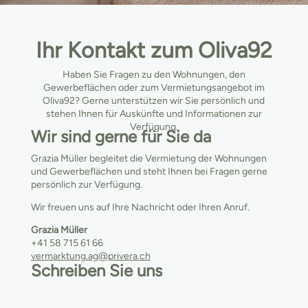
Ihr Kontakt zum Oliva92
Haben Sie Fragen zu den Wohnungen, den
Gewerbeflächen oder zum Vermietungsangebot im
Oliva92? Gerne unterstützen wir Sie persönlich und
stehen Ihnen für Auskünfte und Informationen zur
Verfügung.
Wir sind gerne für Sie da
Grazia Müller begleitet die Vermietung der Wohnungen
und Gewerbeflächen und steht Ihnen bei Fragen gerne
persönlich zur Verfügung.
Wir freuen uns auf Ihre Nachricht oder Ihren Anruf.
Grazia Müller
+41 58 715 61 66
vermarktung.ag@privera.ch
Schreiben Sie uns